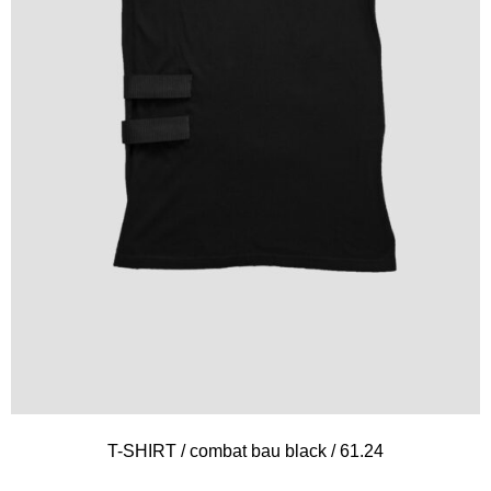
T-SHIRT / combat bau black / 61.24