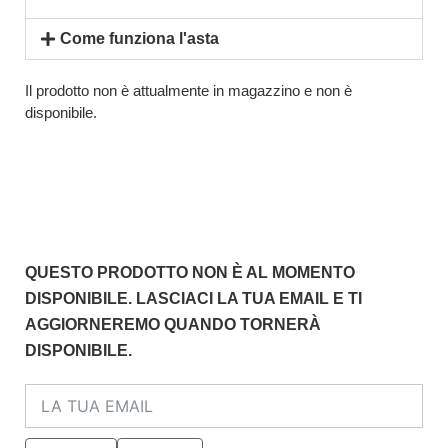
Come funziona l'asta
Il prodotto non è attualmente in magazzino e non è
disponibile.
QUESTO PRODOTTO NON È AL MOMENTO
DISPONIBILE. LASCIACI LA TUA EMAIL E TI
AGGIORNEREMO QUANDO TORNERÀ
DISPONIBILE.