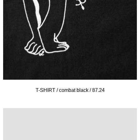
T-SHIRT / combat black / 87.24