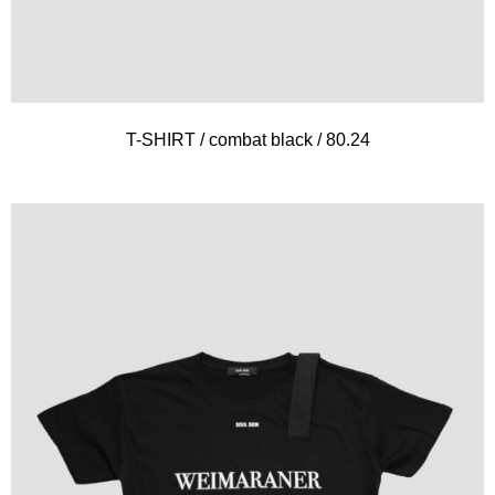
T-SHIRT / combat black / 80.24