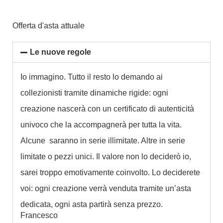
Offerta d'asta attuale
Le nuove regole
Io immagino. Tutto il resto lo demando ai
collezionisti tramite dinamiche rigide: ogni
creazione nascerà con un certificato di autenticità
univoco che la accompagnerà per tutta la vita.
Alcune saranno in serie illimitate. Altre in serie
limitate o pezzi unici. Il valore non lo deciderò io,
sarei troppo emotivamente coinvolto. Lo deciderete
voi: ogni creazione verrà venduta tramite un’asta
dedicata, ogni asta partirà senza prezzo.
Francesco