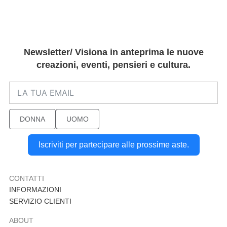
Newsletter/ Visiona in anteprima le nuove
creazioni, eventi, pensieri e cultura.
DONNA
UOMO
Iscriviti per partecipare alle prossime aste.
CONTATTI
INFORMAZIONI
SERVIZIO CLIENTI
ABOUT