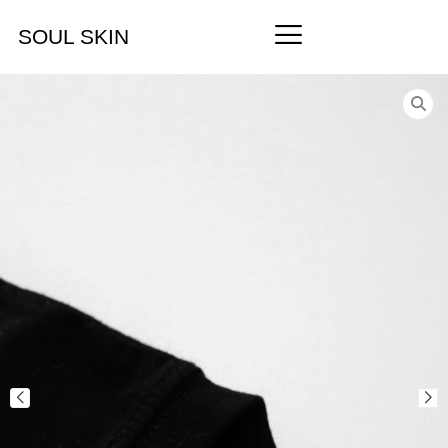
SOUL SKIN