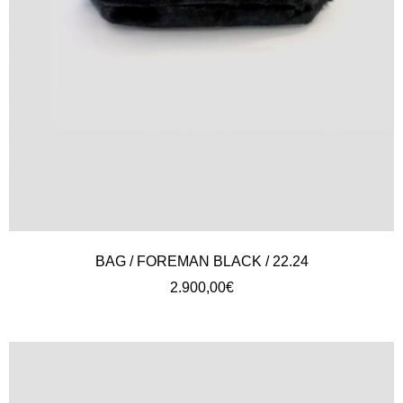
BAG / FOREMAN BLACK / 22.24
2.900,00
€