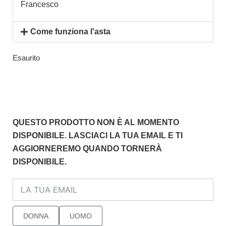
Francesco
Come funziona l'asta
Esaurito
QUESTO PRODOTTO NON È AL MOMENTO
DISPONIBILE. LASCIACI LA TUA EMAIL E TI
AGGIORNEREMO QUANDO TORNERÀ
DISPONIBILE.
DONNA
UOMO