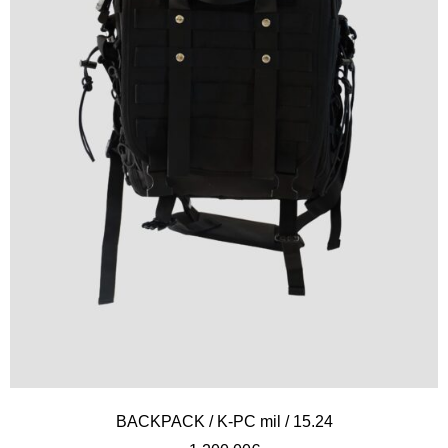
BACKPACK / K-PC mil / 15.24