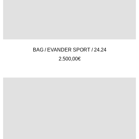
BAG / EVANDER SPORT / 24.24
2.500,00
€