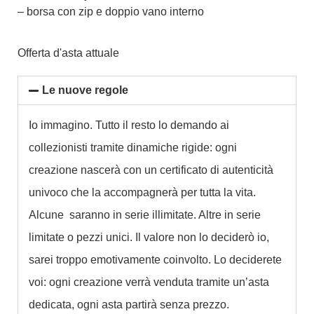
– borsa con zip e doppio vano interno
Offerta d'asta attuale
Le nuove regole
Io immagino. Tutto il resto lo demando ai
collezionisti tramite dinamiche rigide: ogni
creazione nascerà con un certificato di autenticità
univoco che la accompagnerà per tutta la vita.
Alcune saranno in serie illimitate. Altre in serie
limitate o pezzi unici. Il valore non lo deciderò io,
sarei troppo emotivamente coinvolto. Lo deciderete
voi: ogni creazione verrà venduta tramite un’asta
dedicata, ogni asta partirà senza prezzo.