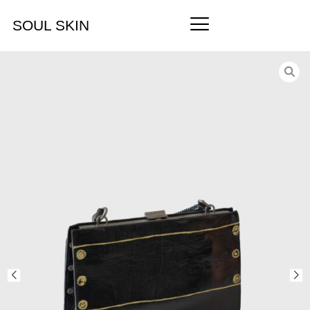
SOUL SKIN