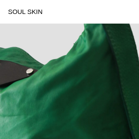
SOUL SKIN