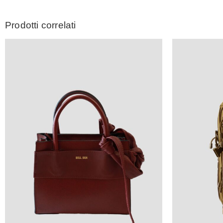
Prodotti correlati