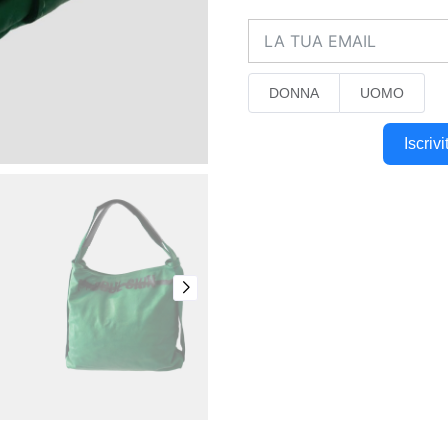
DONNA
UOMO
Iscriv