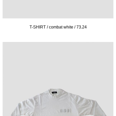
T-SHIRT / combat white / 73.24