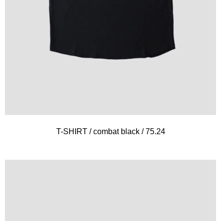
T-SHIRT / combat black / 75.24