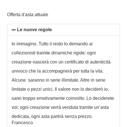
Offerta d'asta attuale
Le nuove regole
Io immagino. Tutto il resto lo demando ai
collezionisti tramite dinamiche rigide: ogni
creazione nascerà con un certificato di autenticità
univoco che la accompagnerà per tutta la vita.
Alcune saranno in serie illimitate. Altre in serie
limitate o pezzi unici. Il valore non lo deciderò io,
sarei troppo emotivamente coinvolto. Lo deciderete
voi: ogni creazione verrà venduta tramite un’asta
dedicata, ogni asta partirà senza prezzo.
Francesco