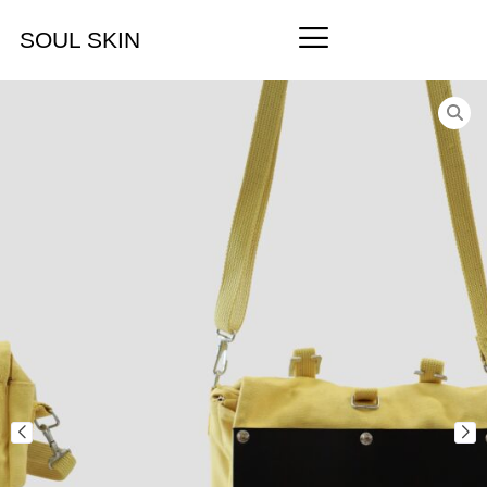
SOUL SKIN