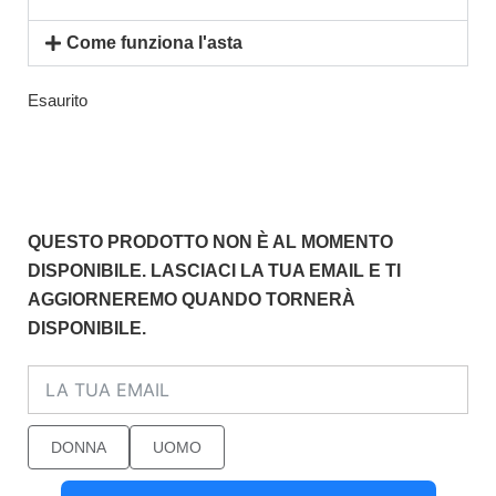
Come funziona l'asta
Esaurito
QUESTO PRODOTTO NON È AL MOMENTO
DISPONIBILE. LASCIACI LA TUA EMAIL E TI
AGGIORNEREMO QUANDO TORNERÀ
DISPONIBILE.
DONNA
UOMO