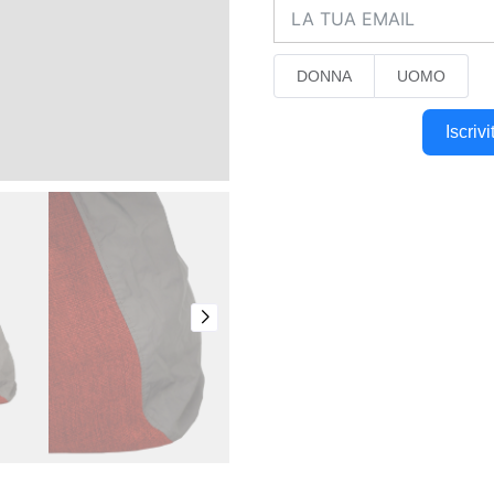
DONNA
UOMO
Iscriv