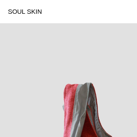
SOUL SKIN