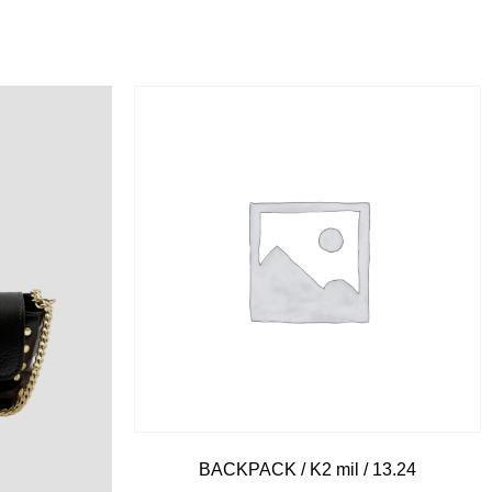
BACKPACK / K2 mil / 13.24