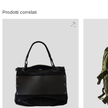
Prodotti correlati