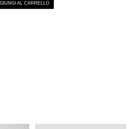
GIUNGI AL CARRELLO