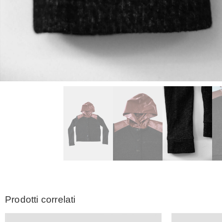
Prodotti correlati