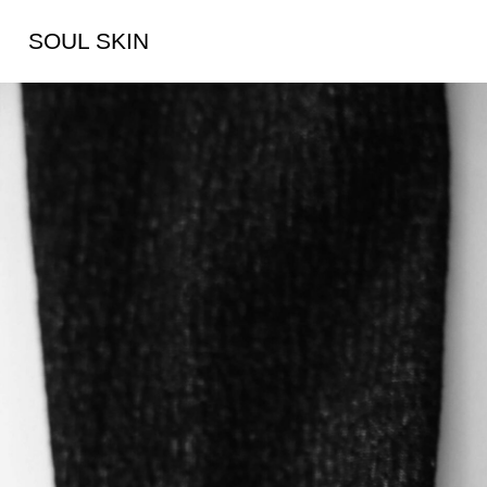
SOUL SKIN