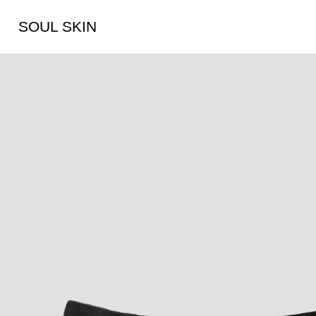
SOUL SKIN