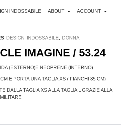
IGN INDOSSABILE
ABOUT
ACCOUNT
ES
DESIGN INDOSSABILE
,
DONNA
RCLE IMAGINE / 53.24
IDA (ESTERNO)E NEOPRENE (INTERNO)
 CM E PORTA UNA TAGLIA XS ( FIANCHI 85 CM)
TE DALLA TAGLIA XS ALLA TAGLIA L GRAZIE ALLA
MILITARE