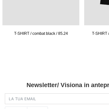
T-SHIRT / combat black / 85.24
T-SHIRT /
Newsletter/ Visiona in antepr