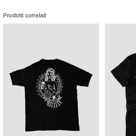
Prodotti correlati