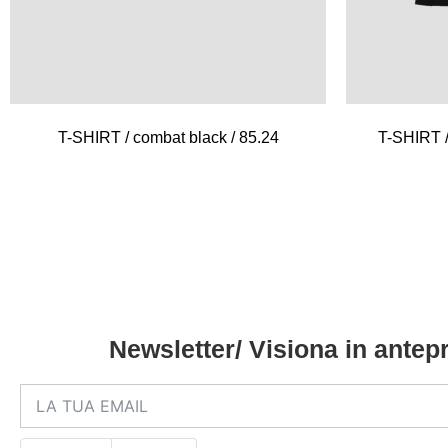
T-SHIRT / combat black / 85.24
T-SHIRT /
Newsletter/ Visiona in antepr