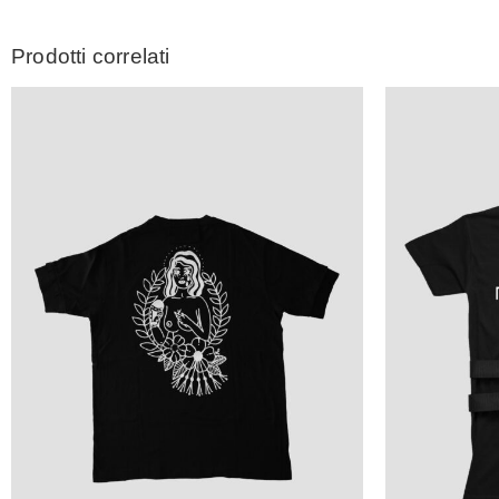
Prodotti correlati