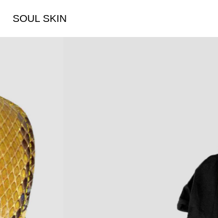
SOUL SKIN