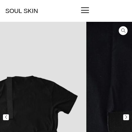
SOUL SKIN