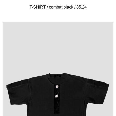
T-SHIRT / combat black / 85.24