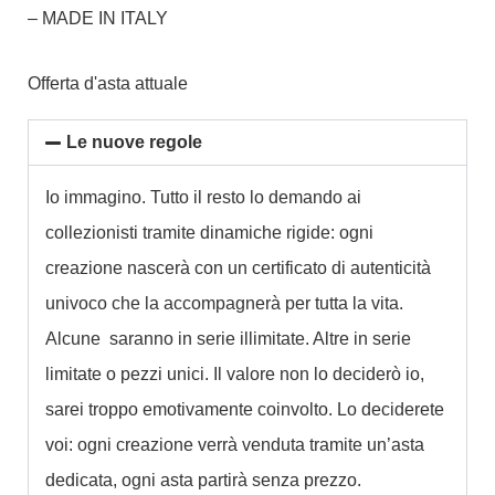
– MADE IN ITALY
Offerta d'asta attuale
Le nuove regole
Io immagino. Tutto il resto lo demando ai
collezionisti tramite dinamiche rigide: ogni
creazione nascerà con un certificato di autenticità
univoco che la accompagnerà per tutta la vita.
Alcune saranno in serie illimitate. Altre in serie
limitate o pezzi unici. Il valore non lo deciderò io,
sarei troppo emotivamente coinvolto. Lo deciderete
voi: ogni creazione verrà venduta tramite un’asta
dedicata, ogni asta partirà senza prezzo.