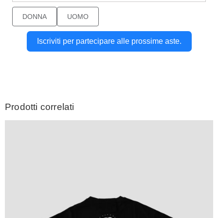
DONNA
UOMO
Iscriviti per partecipare alle prossime aste.
Prodotti correlati