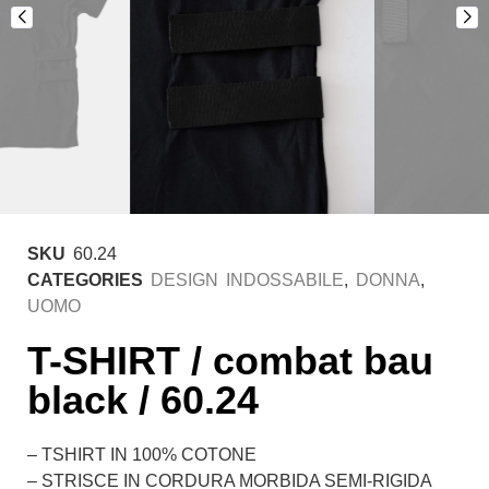
SKU
60.24
CATEGORIES
DESIGN INDOSSABILE
,
DONNA
,
UOMO
T-SHIRT / combat bau
black / 60.24
– TSHIRT IN 100% COTONE
– STRISCE IN CORDURA MORBIDA SEMI-RIGIDA