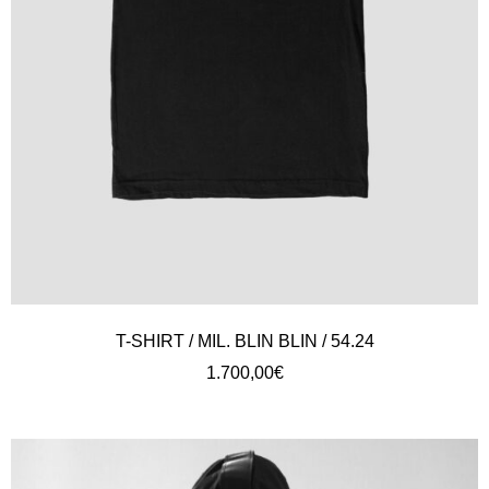
T-SHIRT / MIL. BLIN BLIN / 54.24
1.700,00
€