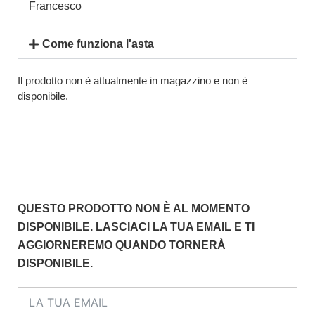
Francesco
Come funziona l'asta
Il prodotto non è attualmente in magazzino e non è
disponibile.
QUESTO PRODOTTO NON È AL MOMENTO
DISPONIBILE. LASCIACI LA TUA EMAIL E TI
AGGIORNEREMO QUANDO TORNERÀ
DISPONIBILE.