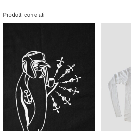
Prodotti correlati