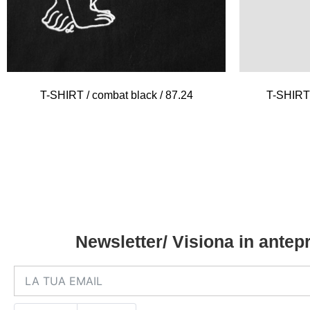
T-SHIRT / combat black / 87.24
T-SHIRT 
Newsletter/ Visiona in antepr