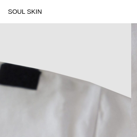
SOUL SKIN