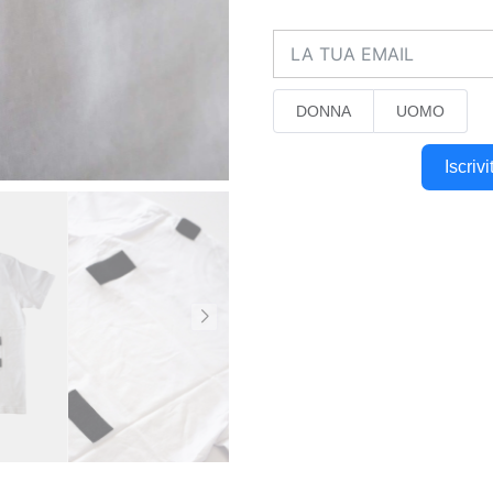
DONNA
UOMO
Iscriv