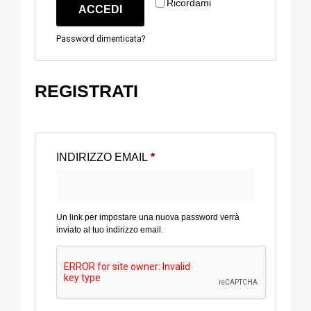
Ricordami
ACCEDI
Password dimenticata?
REGISTRATI
INDIRIZZO EMAIL
*
Un link per impostare una nuova password verrà
inviato al tuo indirizzo email.