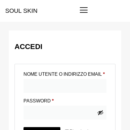
SOUL SKIN
ACCEDI
NOME UTENTE O INDIRIZZO EMAIL
*
PASSWORD
*