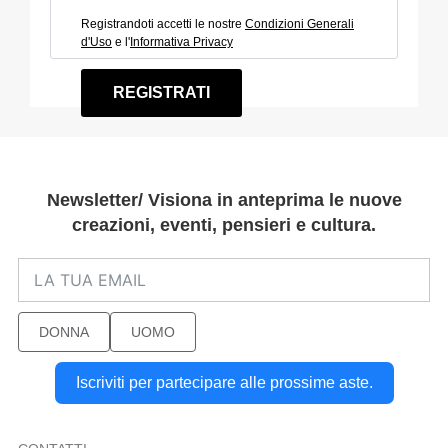
Registrandoti accetti le nostre
Condizioni Generali
d'Uso
e l'
Informativa Privacy
REGISTRATI
Newsletter/ Visiona in anteprima le nuove
creazioni, eventi, pensieri e cultura.
DONNA
UOMO
Iscriviti per partecipare alle prossime aste.